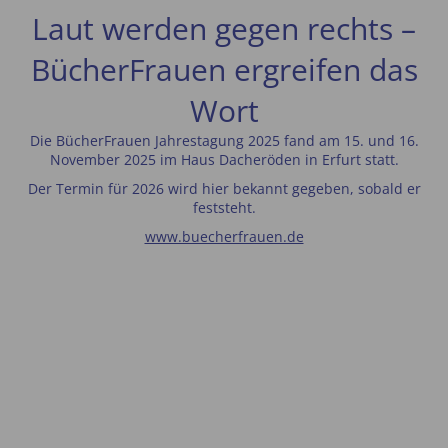
Laut werden gegen rechts –
BücherFrauen ergreifen das
Wort
Die BücherFrauen Jahrestagung 2025 fand am 15. und 16.
November 2025 im Haus Dacheröden in Erfurt statt.
Der Termin für 2026 wird hier bekannt gegeben, sobald er
feststeht.
www.buecherfrauen.de