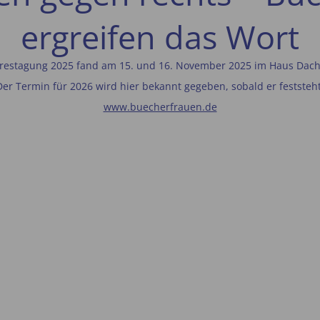
ergreifen das Wort
restagung 2025 fand am 15. und 16. November 2025 im Haus Dacher
Der Termin für 2026 wird hier bekannt gegeben, sobald er feststeht
www.buecherfrauen.de