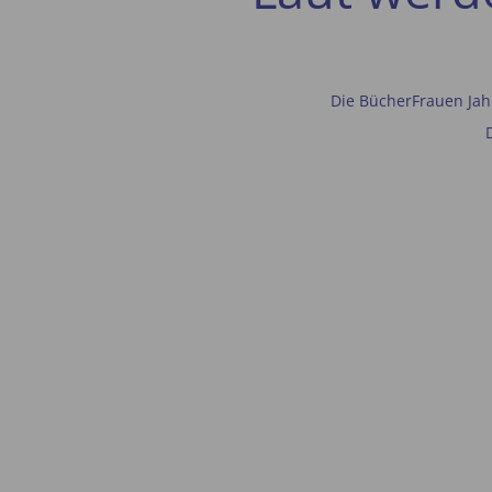
Die BücherFrauen Jah